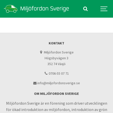
KONTAKT
Miljöfordon Sverige
Högsbyvägen 3
352 74 Växjö
0706-55 07 71
info@miljofordonsverige.se
OM MILJÖFORDON SVERIGE
Miljöfordon Sverige är en förening som driver utvecklingen
för ökad introduktion av miljöfordon, introduktion av grön