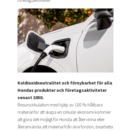
företagsaktiviteter.
Koldioxidneutralitet och förnybarhet för alla
Hondas produkter och företagsaktiviteter
senast 2050.
Resurscirkulation med hjälp av 100 % hållbara
material för att skapa en cirkulär ekonomi kommer
att göra det möjligt för Honda att återvinna eller
återanvända allt material från sina fordon, bearbeta