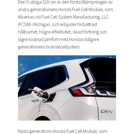
Den 5-sitsiga SUV:en är den första tillämpningen av
andra generationens Honda Fuel Cell Module, som
tillverkas vid Fuel Cell System Manufacturing, LLC
(FCSM) i Michigan, och erbjuder förbättrad
hållbarhet, högre effektivitet, ökad förfining och
lägre kostnad jämfört med Hondas tidigare
generationens bränslecellsystem.
Nästa generations Honda Fuel Cell Module, som