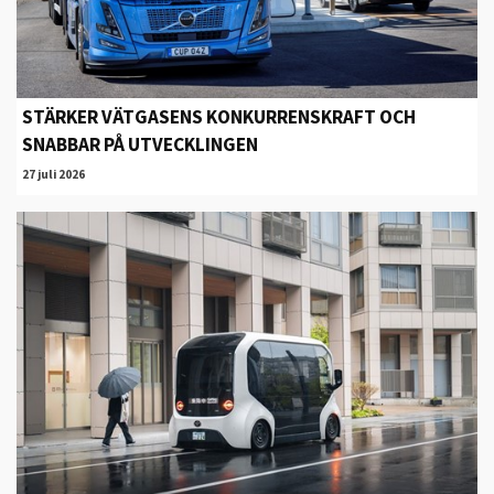
STÄRKER VÄTGASENS KONKURRENSKRAFT OCH
SNABBAR PÅ UTVECKLINGEN
27 juli 2026