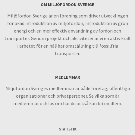
OM MILJÖFORDON SVERIGE
Miljöfordon Sverige är en förening som driver utvecklingen
för ökad introduktion av miljöfordon, introduktion av grön
energi och en mer effektiv användning av fordon och
transporter. Genom projekt och aktiviteter är vi en aktiv kraft
i arbetet för en hållbar omställning till fossilfria
transporter.
MEDLEMMAR
Miljöfordon Sveriges medlemmar är både företag, offentliga
organisationer och privatpersoner. Se vilka som är
medlemmar och läs om hur du också kan bli medlem.
STATISTIK