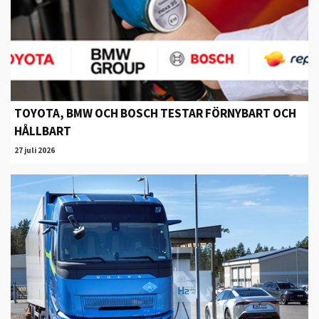
TOYOTA, BMW OCH BOSCH TESTAR FÖRNYBART OCH
HÅLLBART
27 juli 2026