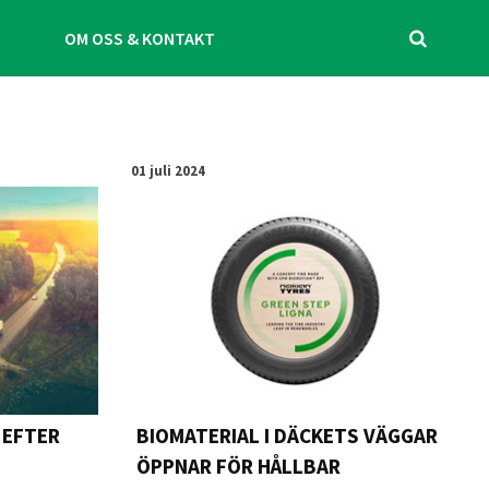
OM OSS & KONTAKT
01 juli 2024
 EFTER
BIOMATERIAL I DÄCKETS VÄGGAR
ÖPPNAR FÖR HÅLLBAR